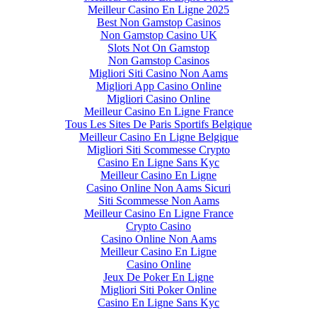
Meilleur Casino En Ligne 2025
Best Non Gamstop Casinos
Non Gamstop Casino UK
Slots Not On Gamstop
Non Gamstop Casinos
Migliori Siti Casino Non Aams
Migliori App Casino Online
Migliori Casino Online
Meilleur Casino En Ligne France
Tous Les Sites De Paris Sportifs Belgique
Meilleur Casino En Ligne Belgique
Migliori Siti Scommesse Crypto
Casino En Ligne Sans Kyc
Meilleur Casino En Ligne
Casino Online Non Aams Sicuri
Siti Scommesse Non Aams
Meilleur Casino En Ligne France
Crypto Casino
Casino Online Non Aams
Meilleur Casino En Ligne
Casino Online
Jeux De Poker En Ligne
Migliori Siti Poker Online
Casino En Ligne Sans Kyc