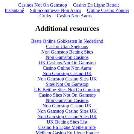
Casinos Not On Gamstop
Casino En Ligne Retrait
Instantané
Siti Scommesse Non Aams
Online Casino Zonder
Cruks
Casino Non Aams
Additional resources
Beste Online Gokkasten In Nederland
Casino Utan Spelpaus
Non Gamstop Betting Sites
Non Gamstop Casinos
UK Casinos Not On Gamstop
Casino Online Non Aams
Non Gamstop Casino UK
Non Gamstop Casino Sites UK
Sites Not On Gamstop
UK Betting Sites Not On Gamstop
Casino Sites Not On Gamstop
Non Gamstop Casinos
Non Gamstop Casino UK
Non Gamstop Casino Sites UK
Non Gamstop Casino Sites UK
UK Betting Sites List
Casino En Ligne Meilleur Site
Meilleur Casino En Ligne France